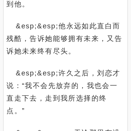
到他。
&esp;&esp;他永远如此直白而
残酷，告诉她能够拥有未来，又告
诉她未来终有尽头。
&esp;&esp;许久之后，刘恋才
说：“我不会先放弃的，我也会一
直走下去，走到我所选择的终
点。”