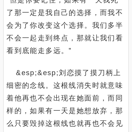
了那一定是我自己的选择，而我不
会为了你改变这个选择。我们多半
不会一起走到终点，那就让我们看
看到底能走多远。”
&esp;&esp;刘恋摸了摸刀柄上
细密的念线。这根线消失时就意味
着他再也不会出现在她面前，而同
样的，如果有一天是她想放弃，那
么只要毁掉这根线也就再也不会见