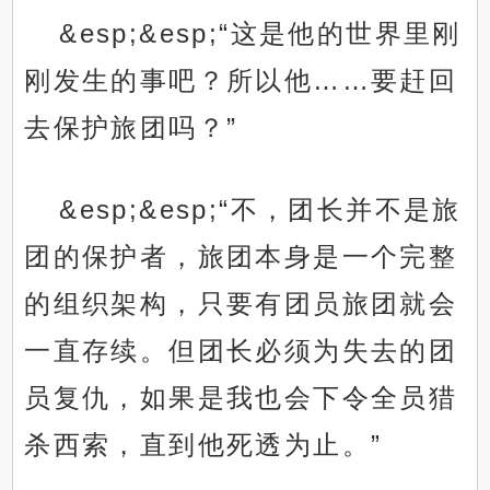
&esp;&esp;“这是他的世界里刚
刚发生的事吧？所以他……要赶回
去保护旅团吗？”
&esp;&esp;“不，团长并不是旅
团的保护者，旅团本身是一个完整
的组织架构，只要有团员旅团就会
一直存续。但团长必须为失去的团
员复仇，如果是我也会下令全员猎
杀西索，直到他死透为止。”