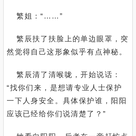
繁姐：“……”
繁辰扶了扶脸上的单边眼罩，突
然觉得自己这形象似乎有点神秘。
繁辰清了清喉咙，开始说话：
“找你们来，是想请专业人士保护
一下人身安全。具体保护谁，阳阳
应该已经给你们说清楚了？”