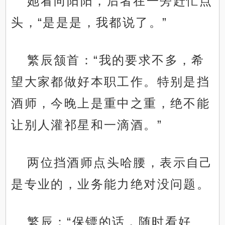
她看向阳阳，后者在一旁赶忙点
头，“是是是，我都说了。”
繁辰颔首：“我的要求不多，希
望大家都做好本职工作。特别是挡
酒师，今晚上是重中之重，绝不能
让别人灌祁星和一滴酒。”
两位挡酒师点头哈腰，表示自己
是专业的，业务能力绝对没问题。
繁辰：“保镖的话，随时看好