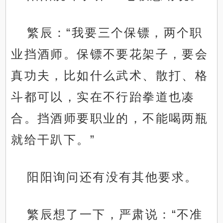
繁辰：“我要三个保镖，两个职
业挡酒师。保镖不要花架子，要会
真功夫，比如什么武术、散打、格
斗都可以，实在不行跆拳道也凑
合。挡酒师要职业的，不能喝两瓶
就给干趴下。”
阳阳询问还有没有其他要求。
繁辰想了一下，严肃说：“不准