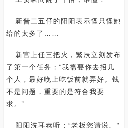
新晋二五仔的阳阳表示怪只怪她
给的太多了……
新官上任三把火，繁辰立刻发布
了第一个任务：“我需要你去招几
个人，最好晚上吃饭前就弄好。钱
不是问题，重要的是符合我要
求。”
阳阳洗耳恭听：“老板您请说。”