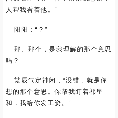
人帮我看着他。”
阳阳：“？”
那、那个，是我理解的那个意思
吗？
繁辰气定神闲，“没错，就是你
想的那个意思。你帮我盯着祁星
和，我给你发工资。”