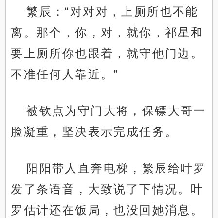
繁辰：“对对对，上厕所也不能
离。那个，你，对，就你，祁星和
要上厕所你也跟着，就守他门边。
不准任何人靠近。”
被钦点为守门大将，保镖大哥一
脸凝重，坚决表示完成任务。
阳阳带人直奔电梯，繁辰给叶罗
发了条语音，大致说了下情况。叶
罗估计还在饭局，也没回她消息。