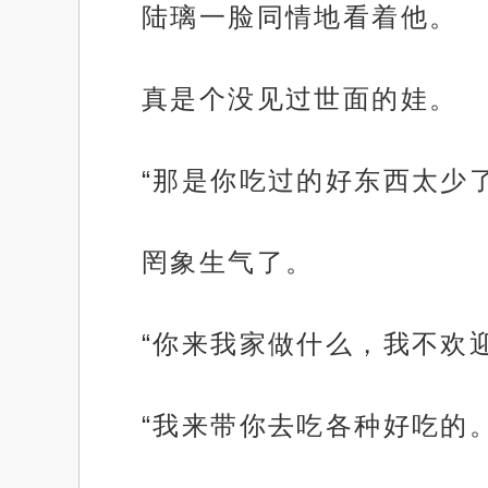
陆璃一脸同情地看着他。
真是个没见过世面的娃。
“那是你吃过的好东西太少
罔象生气了。
“你来我家做什么，我不欢
“我来带你去吃各种好吃的