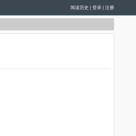
阅读历史
|
登录
|
注册