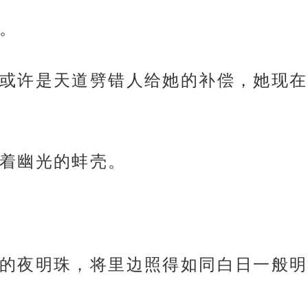
。
或许是天道劈错人给她的补偿，她现在
着幽光的蚌壳。
的夜明珠，将里边照得如同白日一般明