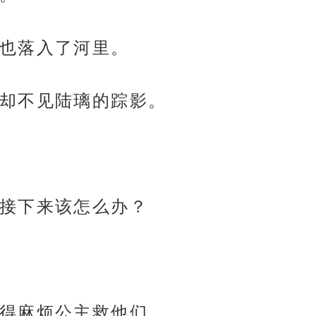
也落入了河里。
却不见陆璃的踪影。
接下来该怎么办？
得麻烦公主救他们。