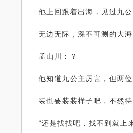
他上回跟着出海，见过九公
无边无际，深不可测的大海
孟山川：？
他知道九公主厉害，但两位
装也要装装样子吧，不然待
“还是找找吧，找不到就上