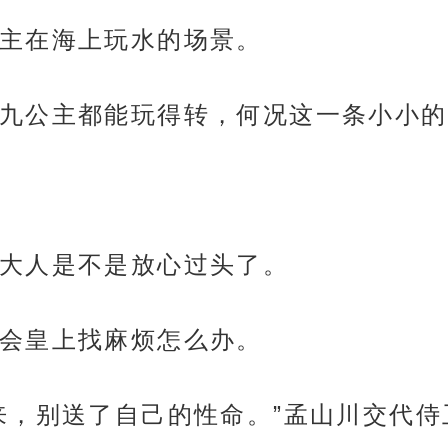
主在海上玩水的场景。
九公主都能玩得转，何况这一条小小的
大人是不是放心过头了。
会皇上找麻烦怎么办。
来，别送了自己的性命。”孟山川交代侍