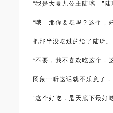
“我是大夏九公主陆璃。”
“哦。那你要吃吗？这个，
把那半没吃过的给了陆璃。
“不要，我不喜欢吃这个，
罔象一听这话就不乐意了，
“这个好吃，是天底下最好