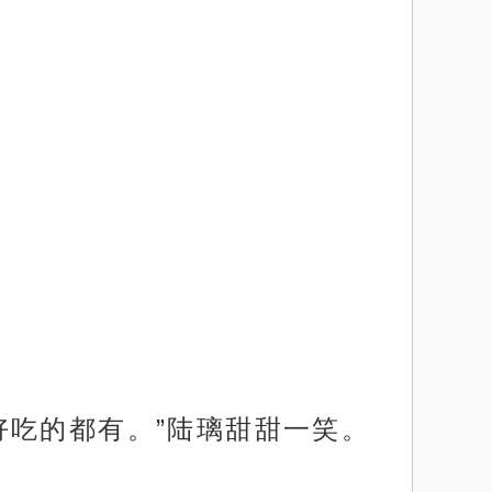
好吃的都有。”陆璃甜甜一笑。