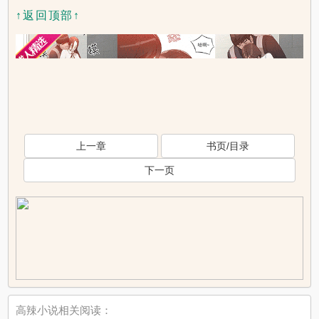
↑返回顶部↑
上一章
书页/目录
下一页
高辣小说相关阅读：