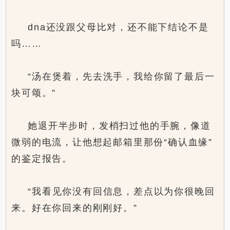
dna还没跟父母比对，还不能下结论不是
吗……
“汤在煲着，先去洗手，我给你留了最后一
块可颂。”
她退开半步时，发梢扫过他的手腕，像道
微弱的电流，让他想起邮箱里那份“确认血缘”
的鉴定报告。
“我看见你没有回信息，差点以为你很晚回
来。好在你回来的刚刚好。”