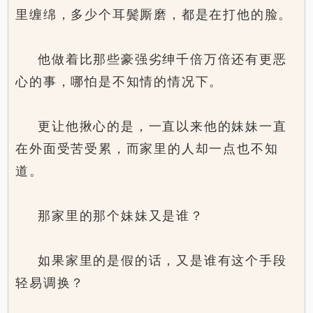
里缠绵，多少个耳鬓厮磨，都是在打他的脸。
他做着比那些豪强劣绅千倍万倍还有更恶
心的事，哪怕是不知情的情况下。
更让他揪心的是，一直以来他的妹妹一直
在外面受苦受累，而家里的人却一点也不知
道。
那家里的那个妹妹又是谁？
如果家里的是假的话，又是谁有这个手段
轻易调换？