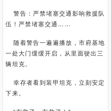
警告：严禁堵塞交通影响救援队
伍！严禁堵塞交通……
随着警告一遍遍播放，市府基地
一处大门缓缓开启，从里面驶出三
辆坦克。
幸存者看到装甲坦克，立刻安定
下来。