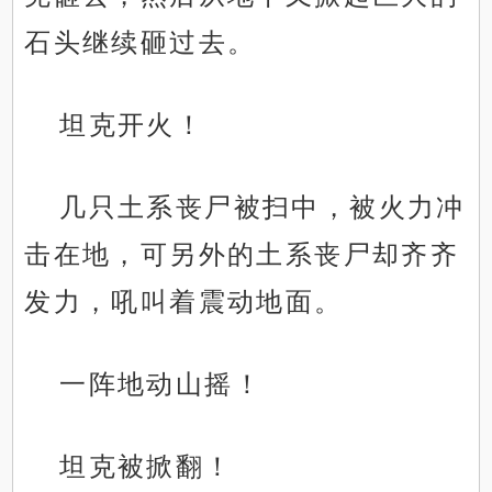
石头继续砸过去。
坦克开火！
几只土系丧尸被扫中，被火力冲
击在地，可另外的土系丧尸却齐齐
发力，吼叫着震动地面。
一阵地动山摇！
坦克被掀翻！