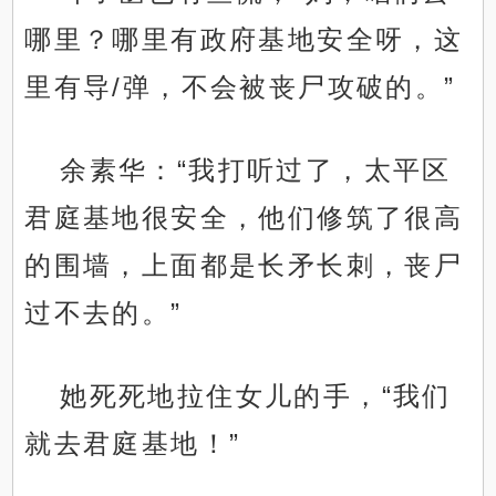
哪里？哪里有政府基地安全呀，这
里有导/弹，不会被丧尸攻破的。”
余素华：“我打听过了，太平区
君庭基地很安全，他们修筑了很高
的围墙，上面都是长矛长刺，丧尸
过不去的。”
她死死地拉住女儿的手，“我们
就去君庭基地！”