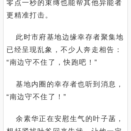
零点一秒的束缚也能帮其他异能者
更精准打击。
此时市府基地边缘幸存者聚集地
已经呈现乱象，不少人奔走相告：
“南边守不住了，快跑吧！”
基地内圈的幸存者也听到消息，
“南边守不住了！”
余素华正在安慰生气的叶子菡，