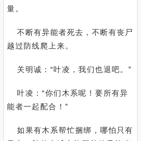
量。
不断有异能者死去，不断有丧尸
越过防线爬上来。
关明诚：“叶凌，我们也退吧。”
叶凌：“你们木系呢！要所有异
能者一起配合！”
如果有木系帮忙捆绑，哪怕只有