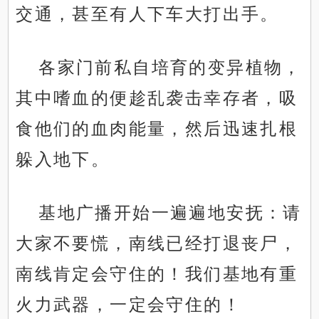
交通，甚至有人下车大打出手。
各家门前私自培育的变异植物，
其中嗜血的便趁乱袭击幸存者，吸
食他们的血肉能量，然后迅速扎根
躲入地下。
基地广播开始一遍遍地安抚：请
大家不要慌，南线已经打退丧尸，
南线肯定会守住的！我们基地有重
火力武器，一定会守住的！