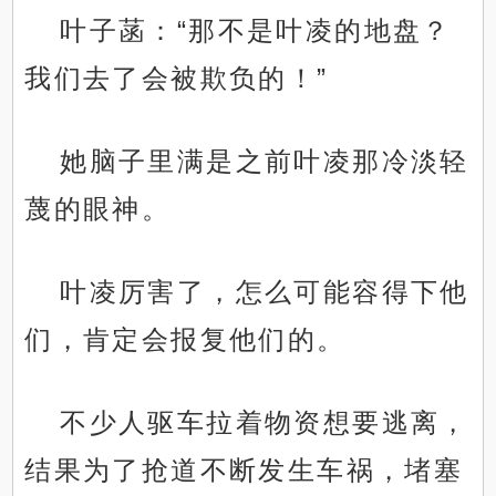
叶子菡：“那不是叶凌的地盘？
我们去了会被欺负的！”
她脑子里满是之前叶凌那冷淡轻
蔑的眼神。
叶凌厉害了，怎么可能容得下他
们，肯定会报复他们的。
不少人驱车拉着物资想要逃离，
结果为了抢道不断发生车祸，堵塞