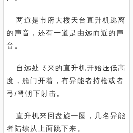
两道是市府大楼天台直升机逃离
的声音，还有一道是由远而近的声
音。
自远处飞来的直升机开始压低高
度，舱门开着，有异能者持枪或者
弓/弩朝下射击。
直升机来回盘旋一圈，几名异能
者陆续从上面跳下来。