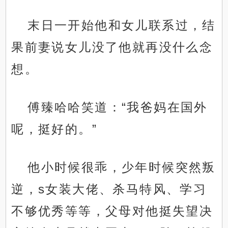
末日一开始他和女儿联系过，结
果前妻说女儿没了他就再没什么念
想。
傅臻哈哈笑道：“我爸妈在国外
呢，挺好的。”
他小时候很乖，少年时候突然叛
逆，s女装大佬、杀马特风、学习
不够优秀等等，父母对他挺失望决