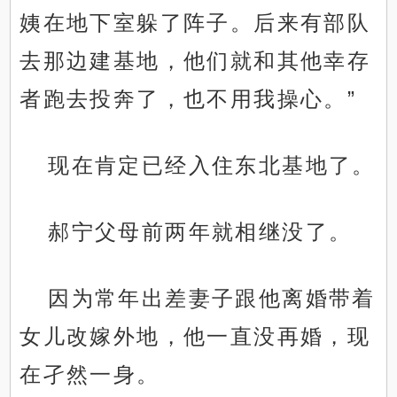
姨在地下室躲了阵子。后来有部队
去那边建基地，他们就和其他幸存
者跑去投奔了，也不用我操心。”
现在肯定已经入住东北基地了。
郝宁父母前两年就相继没了。
因为常年出差妻子跟他离婚带着
女儿改嫁外地，他一直没再婚，现
在孑然一身。