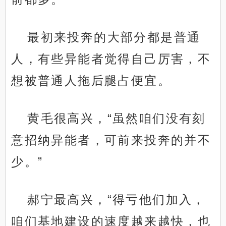
最初来投奔的大部分都是普通
人，有些异能者觉得自己厉害，不
想被普通人拖后腿占便宜。
黄毛很高兴，“虽然咱们没有刻
意招纳异能者，可前来投奔的并不
少。”
郝宁最高兴，“得亏他们加入，
咱们基地建设的速度越来越快，也