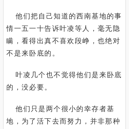
他们把自己知道的西南基地的事
情一五一十告诉叶凌等人，毫无隐
瞒，看得出真不喜欢段峥，也绝对
不是来卧底的。
叶凌几个也不觉得他们是来卧底
的，没必要。
他们只是两个很小的幸存者基
地，为了活下去而努力，并非那种