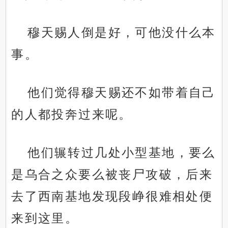
穆天赐人倒是好，可他没什么本
事。
他们觉得穆天赐还不如带着自己
的人都投奔过来呢。
他们辗转过几处小型基地，要么
是乌合之众要么被丧尸攻破，后来
去了西南基地发现段峥很难相处便
来到这里。