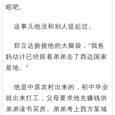
暇吧。
这事儿他没和别人提起过。
郑立达挠挠他的大脑袋，“我爸
妈估计已经跟着弟弟去了西边国家
基地。”
他是中原农村出来的，初中毕业
就出来打工，父母要求他先赚钱供
弟弟读书买房。弟弟考上西方某城