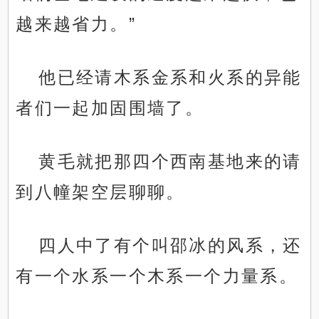
越来越省力。”
他已经请木系金系和火系的异能
者们一起加固围墙了。
黄毛就把那四个西南基地来的请
到八幢架空层聊聊。
四人中了有个叫邵冰的风系，还
有一个水系一个木系一个力量系。