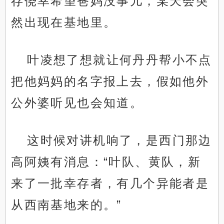
存侥幸希望爸妈没事儿，某天会突
然出现在基地里。
叶凌想了想就让何丹丹帮小不点
把他妈妈的名字报上去，假如他外
公外婆听见也会知道。
这时候对讲机响了，是西门那边
高阿姨有消息：“叶队、黄队，新
来了一批幸存者，有几个异能者是
从西南基地来的。”