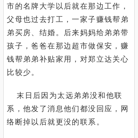
市的名牌大学以后就在那边工作，
父母也过去打工，一家子赚钱帮弟
弟买房、结婚。后来妈妈给弟弟带
孩子，爸爸在那边超市做保安，赚
钱帮弟弟补贴家用，对郑立达关心
比较少。
末日后因为太远弟弟没和他联
系，他发了消息他们都没回应，网
络断掉以后就更没的联系。