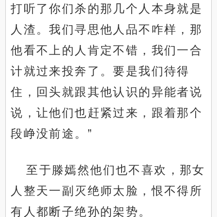
打听了你们杀的那几个人本身就是
人渣。我们寻思他人品不咋样，那
他看不上的人肯定不错，我们一合
计就过来投奔了。要是我们待得
住，回头就跟其他认识的异能者说
说，让他们也赶紧过来，跟着那个
段峥没前途。”
至于滕嫣然他们也不喜欢，那女
人整天一副灭绝师太脸，恨不得所
有人都断子绝孙的架势。