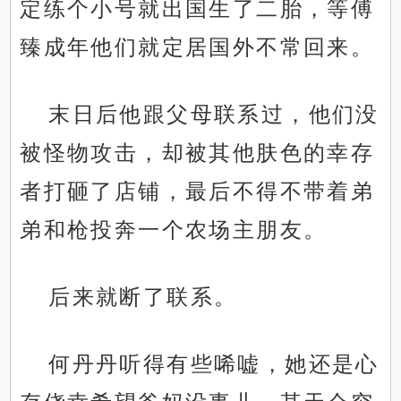
定练个小号就出国生了二胎，等傅
臻成年他们就定居国外不常回来。
末日后他跟父母联系过，他们没
被怪物攻击，却被其他肤色的幸存
者打砸了店铺，最后不得不带着弟
弟和枪投奔一个农场主朋友。
后来就断了联系。
何丹丹听得有些唏嘘，她还是心