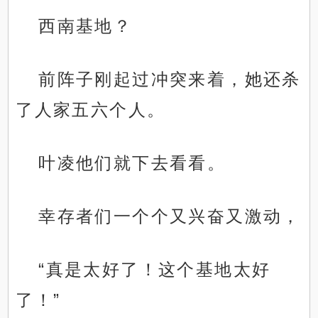
西南基地？
前阵子刚起过冲突来着，她还杀
了人家五六个人。
叶凌他们就下去看看。
幸存者们一个个又兴奋又激动，
“真是太好了！这个基地太好
了！”