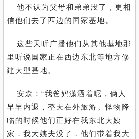
他不认为父母和弟弟没了，更相
信他们去了西边的国家基地。
这些天听广播他们从其他基地那
里听说国家正在西边东北等地方修
建大型基地。
安森：“我爸妈潇洒着呢，俩人
早早内退，整天在外旅游。怪物降
临的时候他们正好在我东北大姨
家，我大姨夫没了，他们带着我大