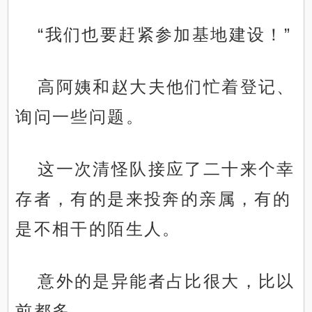
“我们也要赶紧参加基地建设！”
高阿姨和赵大夫他们忙着登记、
询问一些问题。
.
这一次清怪队接应了二十来个幸
存者，有的是来投奔的亲属，有的
是不相干的陌生人。
意外的是异能者占比很大，比以
前都多。