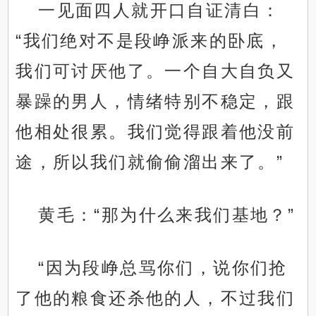
一见面四人就开口自证清白：
“我们绝对不是段峥派来的卧底，
我们可讨厌他了。一个自大自负又
暴躁的男人，情绪特别不稳定，跟
他相处很累。我们觉得跟着他没前
途，所以我们就偷偷溜出来了。”
黄毛：“那为什么来我们基地？”
“因为段峥总骂你们，说你们抢
了他的粮食还杀他的人，不过我们