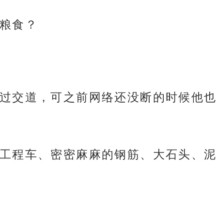
粮食？
过交道，可之前网络还没断的时候他也
工程车、密密麻麻的钢筋、大石头、泥