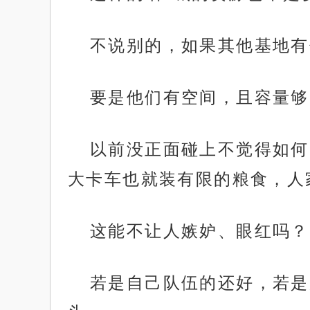
不说别的，如果其他基地有
要是他们有空间，且容量够
以前没正面碰上不觉得如何
大卡车也就装有限的粮食，人
这能不让人嫉妒、眼红吗？
若是自己队伍的还好，若是