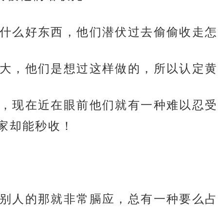
什么好东西，他们潜伏过去偷偷收走怎
大，他们是想过这样做的，所以认定黄
，现在近在眼前他们就有一种难以忍受
家却能秒收！
别人的那就非常膈应，总有一种要么占