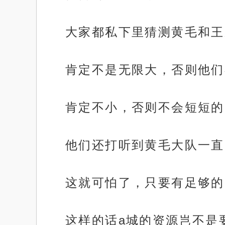
大家都私下里猜测黄毛和王
肯定不是无限大，否则他们
肯定不小，否则不会短短的
他们还打听到黄毛大队一直
这就可怕了，只要有足够的
这样的话a城的资源岂不是