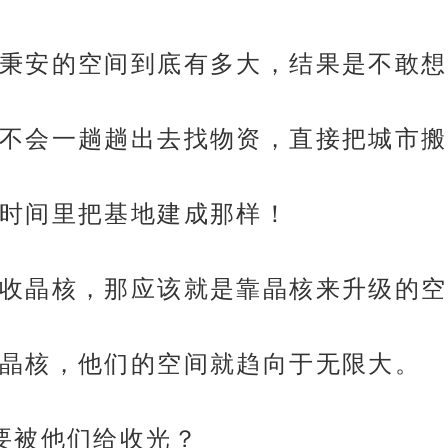
秉安的空间到底有多大，结果是不敢想
不会一趟趟出去找物资，直接把城市搬
时间里把基地建成那样！
收晶核，那应该就是靠晶核来升级的空
晶核，他们的空间就趋向于无限大。
要被他们给收光？