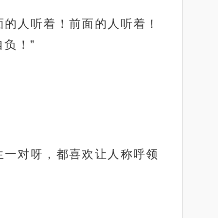
面的人听着！前面的人听着！
负！”
生一对呀，都喜欢让人称呼领