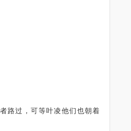
者路过，可等叶凌他们也朝着