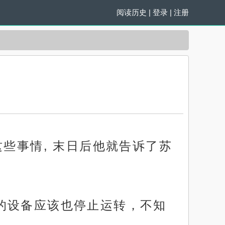
阅读历史
|
登录
|
注册
些事情, 末日后他就告诉了苏
的设备应该也停止运转，不知