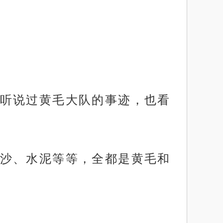
听说过黄毛大队的事迹，也看
沙、水泥等等，全都是黄毛和