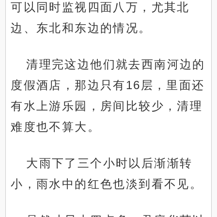
可以同时监视四面八万，尤其北
边、东北和东边的情况。
清理完这边他们就去西南河边的
度假酒店，那边只有16层，里面还
有水上游乐园，房间比较少，清理
难度也不算大。
大雨下了三个小时以后渐渐转
小，雨水中的红色也淡到看不见。