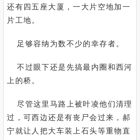
还有四五座大厦，一大片空地加一
片工地。
足够容纳为数不少的幸存者。
不过眼下还是先搞最内圈和西河
上的桥。
尽管这里马路上被叶凌他们清理
过，可西边还是有丧尸会过来，郝
宁就让人把大车装上石头等重物直