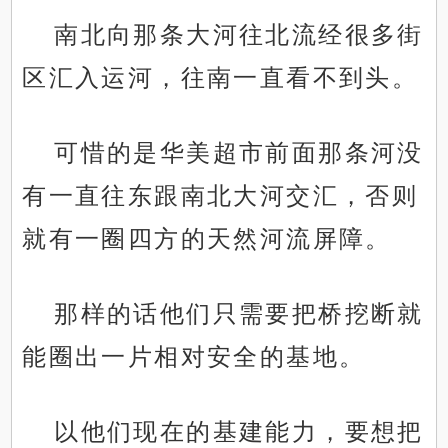
南北向那条大河往北流经很多街
区汇入运河，往南一直看不到头。
可惜的是华美超市前面那条河没
有一直往东跟南北大河交汇，否则
就有一圈四方的天然河流屏障。
那样的话他们只需要把桥挖断就
能圈出一片相对安全的基地。
以他们现在的基建能力，要想把