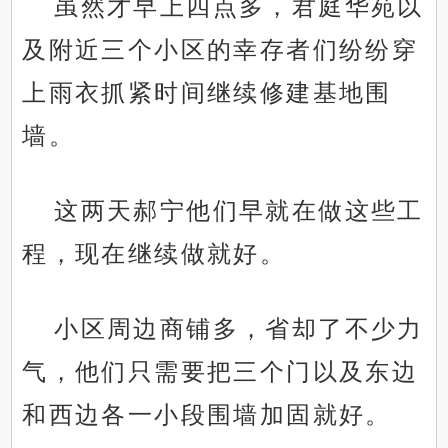
虽然才早上四点多，君庭华苑以
及附近三个小区的幸存者们纷纷穿
上雨衣抓紧时间继续修建基地围
墙。
这两天郝宁他们早就在做这些工
程，现在继续做就好。
小区周边商铺多，省却了不少力
气，他们只需要把三个门以及东边
和西边各一小段围墙加固就好。