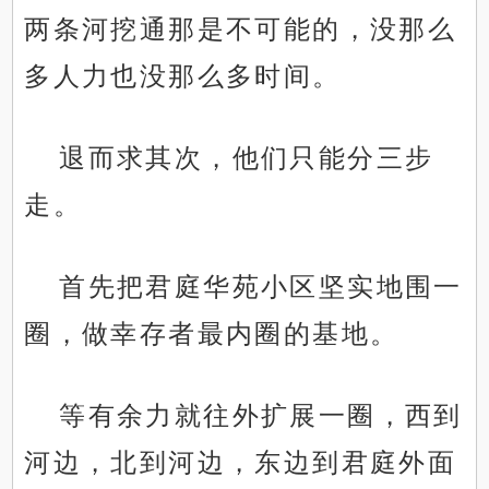
两条河挖通那是不可能的，没那么
多人力也没那么多时间。
退而求其次，他们只能分三步
走。
首先把君庭华苑小区坚实地围一
圈，做幸存者最内圈的基地。
等有余力就往外扩展一圈，西到
河边，北到河边，东边到君庭外面