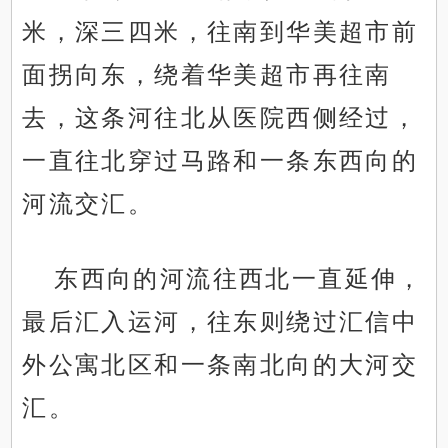
米，深三四米，往南到华美超市前
面拐向东，绕着华美超市再往南
去，这条河往北从医院西侧经过，
一直往北穿过马路和一条东西向的
河流交汇。
东西向的河流往西北一直延伸，
最后汇入运河，往东则绕过汇信中
外公寓北区和一条南北向的大河交
汇。