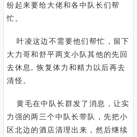
纷起来要给大佬和各中队长们帮
忙。
叶凌这边不需要他们帮忙，留下
大力哥和舒平两支小队其他的先回
去休息, 恢复体力和精力以后再去
清怪。
黄毛在中队长群发了消息，让实
力强的两三个中队长带队，先把小
区北边的酒店清理出来，然后继续