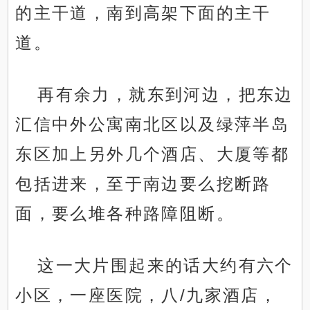
的主干道，南到高架下面的主干
道。
再有余力，就东到河边，把东边
汇信中外公寓南北区以及绿萍半岛
东区加上另外几个酒店、大厦等都
包括进来，至于南边要么挖断路
面，要么堆各种路障阻断。
这一大片围起来的话大约有六个
小区，一座医院，八/九家酒店，