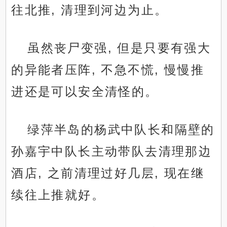
往北推, 清理到河边为止。
虽然丧尸变强, 但是只要有强大
的异能者压阵, 不急不慌, 慢慢推
进还是可以安全清怪的。
绿萍半岛的杨武中队长和隔壁的
孙嘉宇中队长主动带队去清理那边
酒店, 之前清理过好几层, 现在继
续往上推就好。