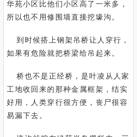
华苑小区比他们小区高了一米多，
所以也不用修围墙直接挖壕沟。
到时候搭上钢架吊桥让人穿行，
如果有危险就把桥梁给吊起来。
桥也不是正经桥，是叶凌从人家
工地收回来的那种金属框架，结实
好用，人类穿行很方便，丧尸很容
易漏下去。