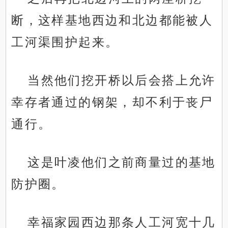
断，这样基地西边和北边都能被人
工河渠围护起来。
当然他们挖开桥以后会搭上允许
幸存者通过的钢架，却不利于丧尸
通行。
这是叶凌他们之前商量过的基地
防护圈。
幸福家园西边那条人工河宽十几