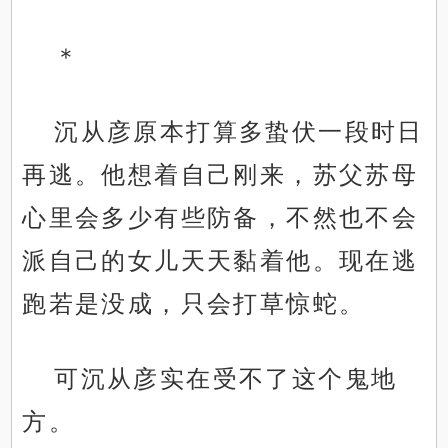
＊
沉从彦原本打算多蛰伏一段时日
再逃。他想着自己刚来，苏父苏母
心里会多少有些防备，不然也不会
派自己的女儿天天黏着他。现在逃
跑若是没成，只会打草惊蛇。
可沉从彦实在受不了这个鬼地
方。