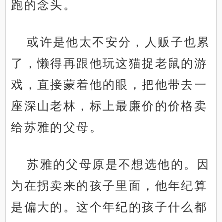
跑的念头。
或许是他太不安分，人贩子也累
了，懒得再跟他玩这猫捉老鼠的游
戏，直接蒙着他的眼，把他带去一
座深山老林，标上最廉价的价格卖
给苏雅的父母。
苏雅的父母原是不想选他的。因
为在拐卖来的孩子里面，他年纪算
是偏大的。这个年纪的孩子什么都