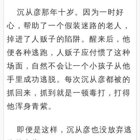
沉从彦那年十岁。因为一时好
心，帮助了一个假装迷路的老人，
掉进了人贩子的陷阱。醒来后，他
便各种逃跑，人贩子应付惯了这种
场面，自然不会让一个小孩子从他
手里成功逃脱。每次沉从彦都被的
抓回来，抓到就是一顿毒打，打得
他浑身青紫。
即便是这样，沉从彦也没放弃逃