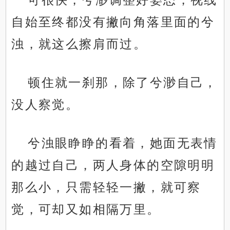
自始至终都没有撇向角落里面的兮
浊，就这么擦肩而过。
顿住就一刹那，除了兮渺自己，
没人察觉。
兮浊眼睁睁的看着，她面无表情
的越过自己，两人身体的空隙明明
那么小，只需轻轻一撇，就可察
觉，可却又如相隔万里。