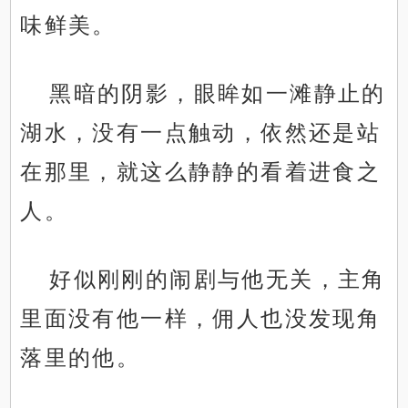
味鲜美。
黑暗的阴影，眼眸如一滩静止的
湖水，没有一点触动，依然还是站
在那里，就这么静静的看着进食之
人。
好似刚刚的闹剧与他无关，主角
里面没有他一样，佣人也没发现角
落里的他。