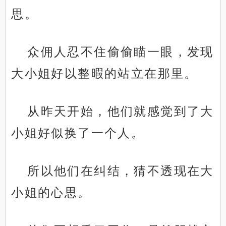
思。
众佣人忍不住偷偷瞄一眼，发现
大小姐好以整暇的站立在那里。
从昨天开始，他们就感觉到了大
小姐好似换了一个人。
所以他们在纠结，猜不透现在大
小姐的心思。