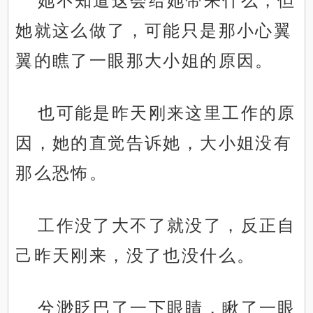
她不知道这会给她带来什么，但
她就这么做了，可能只是那小心翼
翼的瞧了一眼那大小姐的原因。
也可能是昨天刚来这里工作的原
因，她的直觉告诉她，大小姐没有
那么恐怖。
工作没了大不了就没了，反正自
己昨天刚来，没了也没什么。
兮渺眨巴了一下眼睛，瞅了一眼