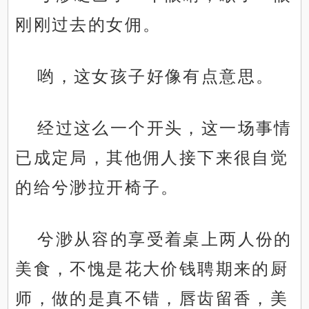
刚刚过去的女佣。
哟，这女孩子好像有点意思。
经过这么一个开头，这一场事情
已成定局，其他佣人接下来很自觉
的给兮渺拉开椅子。
兮渺从容的享受着桌上两人份的
美食，不愧是花大价钱聘期来的厨
师，做的是真不错，唇齿留香，美