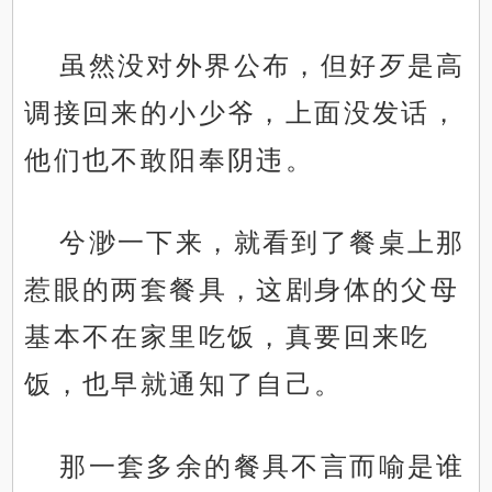
虽然没对外界公布，但好歹是高
调接回来的小少爷，上面没发话，
他们也不敢阳奉阴违。
兮渺一下来，就看到了餐桌上那
惹眼的两套餐具，这剧身体的父母
基本不在家里吃饭，真要回来吃
饭，也早就通知了自己。
那一套多余的餐具不言而喻是谁