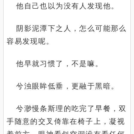
他自己也以为没有人发现他。
阴影泥潭下之人，怎么可能那么
容易发现呢。
他早就习惯了，不是嘛。
兮浊眼眸低垂，更融于黑暗。
兮渺慢条斯理的吃完了早餐，双
手随意的交叉倚靠在椅子上，凝视