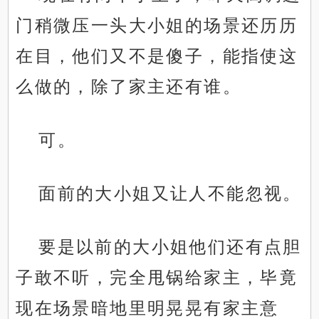
门稍微压一头大小姐的场景还历历
在目，他们又不是傻子，能指使这
么做的，除了家主还有谁。
可。
面前的大小姐又让人不能忽视。
要是以前的大小姐他们还有点胆
子敢不听，完全甩锅给家主，毕竟
现在场景暗地里明晃晃有家主意