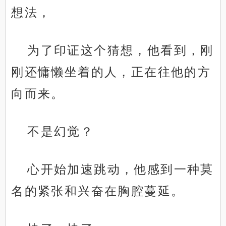
想法，
为了印证这个猜想，他看到，刚
刚还慵懒坐着的人，正在往他的方
向而来。
不是幻觉？
心开始加速跳动，他感到一种莫
名的紧张和兴奋在胸腔蔓延。