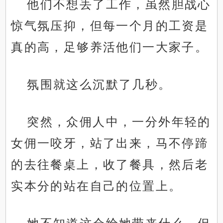
他们不想丢了工作，虽然胆战心
惊气氛压抑，但每一个月的工资是
真的高，足够养活他们一大家子。
氛围就这么沉默了几秒。
突然，众佣人中，一分外年轻的
女佣一咬牙，站了出来，马不停蹄
的去往餐桌上，收了餐具，然后老
实本分的站在自己的位置上。