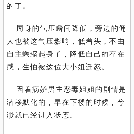
的了。
周身的气压瞬间降低，旁边的佣
人也被这气压影响，低着头，不由
自主蜷缩起身子，降低自己的存在
感，生怕被这位大小姐迁怒。
因着病娇男主恶毒姐姐的剧情是
潜移默化的，早在下楼的时候，兮
渺就已经进入状态。