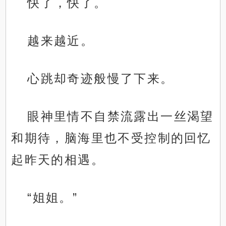
快了，快了。
越来越近。
心跳却奇迹般慢了下来。
眼神里情不自禁流露出一丝渴望
和期待，脑海里也不受控制的回忆
起昨天的相遇。
“姐姐。”